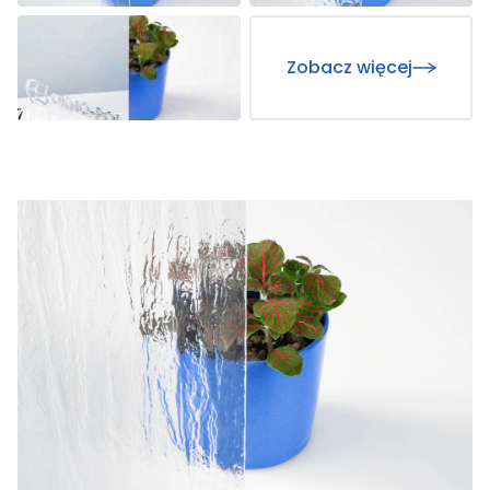
Zobacz więcej