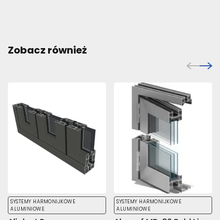
Zobacz również
SYSTEMY HARMONIJKOWE
SYSTEMY HARMONIJKOWE
ALUMINIOWE
ALUMINIOWE