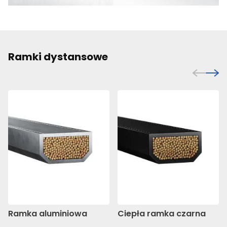
Ramki dystansowe
Ramka aluminiowa
Ciepła ramka czarna