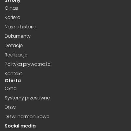
Strony
O nas
Kariera
Nasza historia
Dokumenty
Dotacje
Realizacje
Polityka prywatności
Kontakt
Oferta
Okna
Systemy przesuwne
Drzwi
Drzwi harmonijkowe
Social media