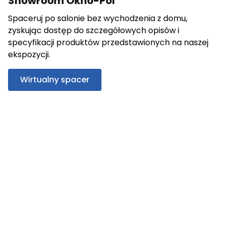
Showroom Okno-Pol
Spaceruj po salonie bez wychodzenia z domu,
zyskując dostęp do szczegółowych opisów i
specyfikacji produktów przedstawionych na naszej
ekspozycji.
Wirtualny spacer