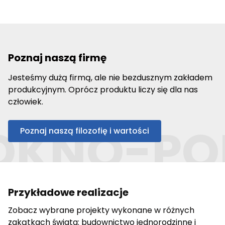
Poznaj naszą firmę
Jesteśmy dużą firmą, ale nie bezdusznym zakładem
produkcyjnym. Oprócz produktu liczy się dla nas
człowiek.
OKNO-PO
Poznaj naszą filozofię i wartości
Przykładowe realizacje
Zobacz wybrane projekty wykonane w różnych
zakątkach świata: budownictwo jednorodzinne i