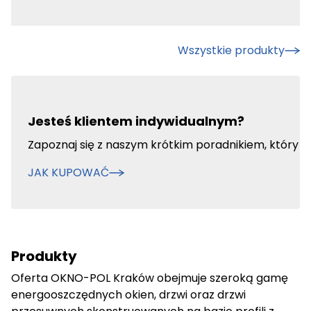
Wszystkie produkty
Jesteś klientem indywidualnym?
Zapoznaj się z naszym krótkim poradnikiem, który 
JAK KUPOWAĆ
Produkty
Oferta OKNO-POL Kraków obejmuje szeroką gamę
energooszczędnych okien, drzwi oraz drzwi