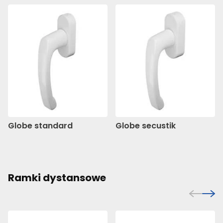
Globe standard
Globe secustik
Ramki dystansowe