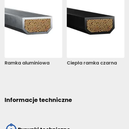
Ramka aluminiowa
Ciepła ramka czarna
Informacje techniczne