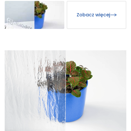
Zobacz więcej