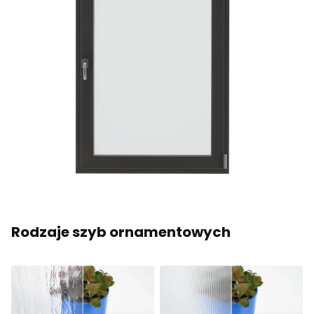
Rodzaje szyb ornamentowych