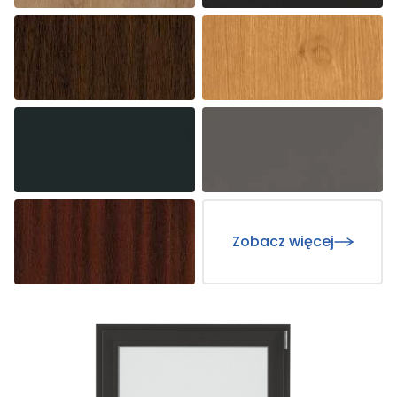
Zobacz więcej