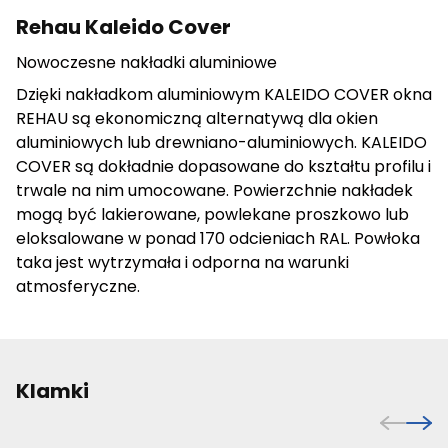
Rehau Kaleido Cover
Nowoczesne nakładki aluminiowe
Dzięki nakładkom aluminiowym KALEIDO COVER okna
REHAU są ekonomiczną alternatywą dla okien
aluminiowych lub drewniano-aluminiowych. KALEIDO
COVER są dokładnie dopasowane do kształtu profilu i
trwale na nim umocowane. Powierzchnie nakładek
mogą być lakierowane, powlekane proszkowo lub
eloksalowane w ponad 170 odcieniach RAL. Powłoka
taka jest wytrzymała i odporna na warunki
atmosferyczne.
Klamki