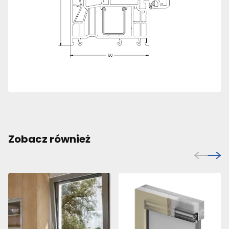
Zobacz również