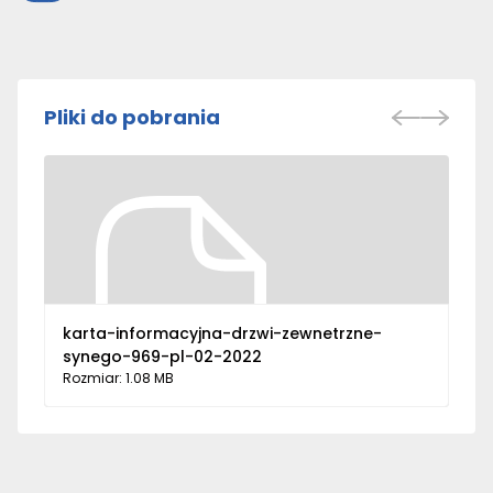
Pliki do pobrania
karta-informacyjna-drzwi-zewnetrzne-
synego-969-pl-02-2022
Rozmiar: 1.08 MB