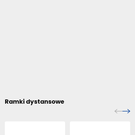
Ramki dystansowe