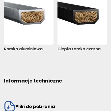
Ramka aluminiowa
Ciepła ramka czarna
Informacje techniczne
Pliki do pobrania