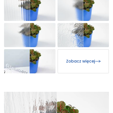
Zobacz więcej