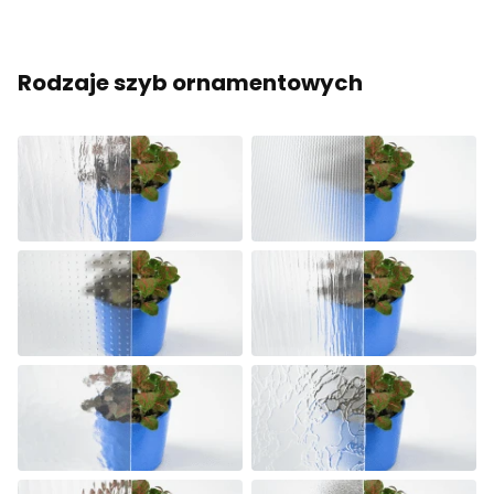
Rodzaje szyb ornamentowych