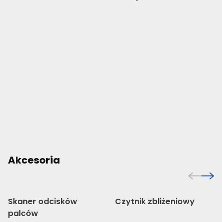
Akcesoria
Skaner odcisków
Czytnik zbliżeniowy
palców