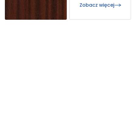
Zobacz więcej