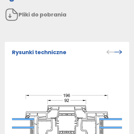
Pliki do pobrania
Rysunki techniczne