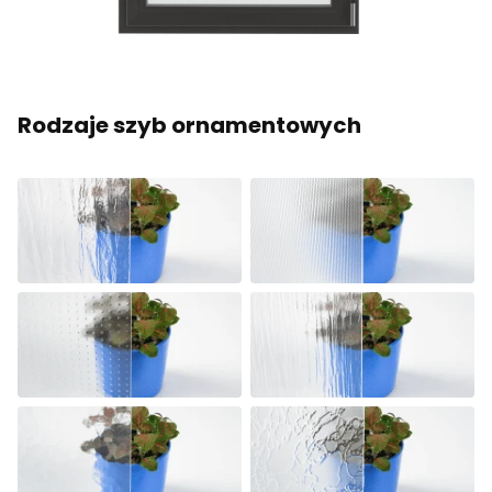
Rodzaje szyb ornamentowych