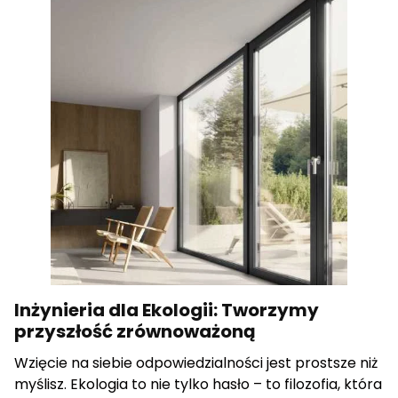
Inżynieria dla Ekologii: Tworzymy
przyszłość zrównoważoną
Wzięcie na siebie odpowiedzialności jest prostsze niż
myślisz. Ekologia to nie tylko hasło – to filozofia, która