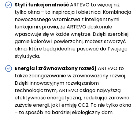
Styl i funkcjonalność
ARTEVO to więcej niż
tylko okna – to inspiracja i obietnica. Kombinacja
nowoczesnego wzornictwa z inteligentnymi
funkcjami sprawia, że ARTEVO doskonale
wpasowuje się w każde wnętrze. Dzięki szerokiej
gamie kolorów i powierzchni, możesz stworzyć
okna, które będą idealnie pasować do Twojego
stylu życia.
Energia i zrównoważony rozwój
ARTEVO to
także zaangażowanie w zrównoważony rozwój.
Dzięki innowacyjnym rozwiązaniom
technologicznym, ARTEVO osiąga najwyższą
efektywność energetyczną, redukując zarówno
zużycie energii, jak i emisję CO2. To nie tylko okna
– to sposób na bardziej ekologiczny dom.