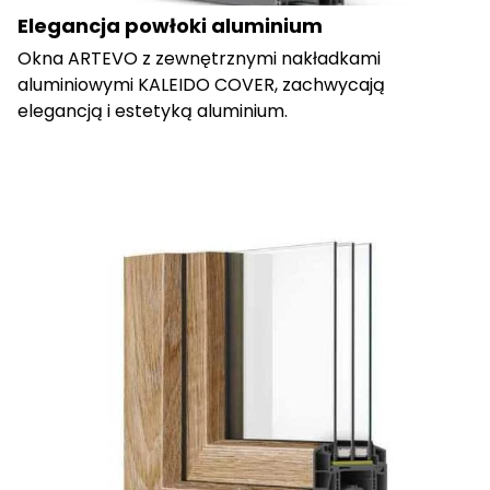
Elegancja powłoki aluminium
Okna ARTEVO z zewnętrznymi nakładkami
aluminiowymi KALEIDO COVER, zachwycają
elegancją i estetyką aluminium.