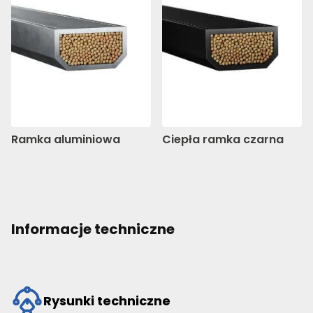
Ramka aluminiowa
Ciepła ramka czarna
Informacje techniczne
Rysunki techniczne