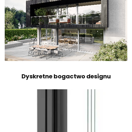
Dyskretne bogactwo designu