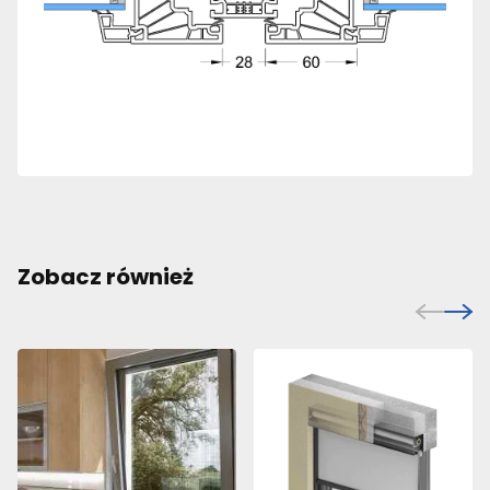
Zobacz również