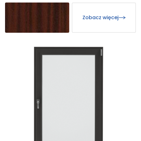
Zobacz więcej