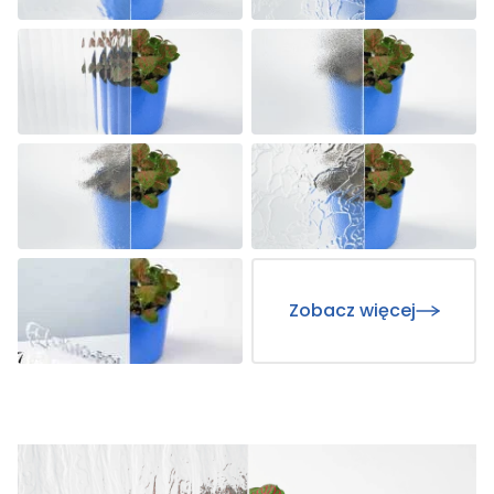
Zobacz więcej