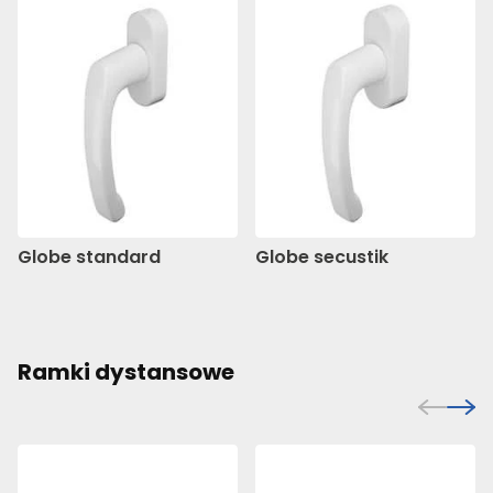
Globe standard
Globe secustik
Ramki dystansowe