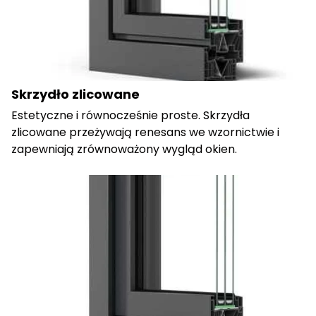
Skrzydło zlicowane
Estetyczne i równocześnie proste. Skrzydła
zlicowane przeżywają renesans we wzornictwie i
zapewniają zrównoważony wygląd okien.