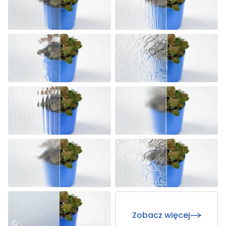
Zobacz więcej