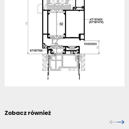
Zobacz również