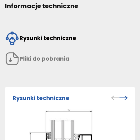
Informacje techniczne
Rysunki techniczne
Pliki do pobrania
Rysunki techniczne