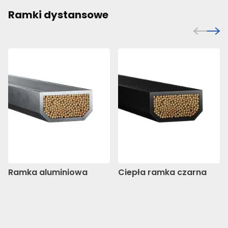
Ramki dystansowe
Ramka aluminiowa
Ciepła ramka czarna