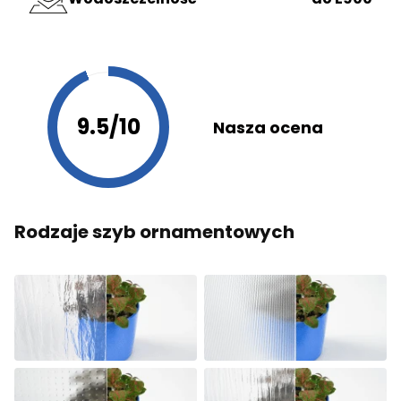
9.5/10
Nasza ocena
Rodzaje szyb ornamentowych