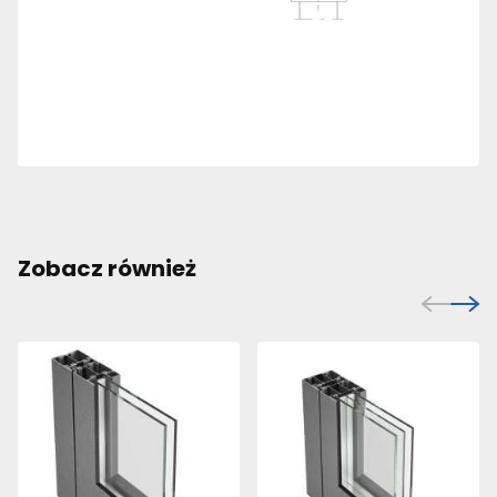
Zobacz również