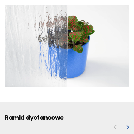
Ramki dystansowe