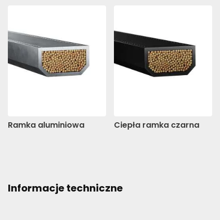
Ramka aluminiowa
Ciepła ramka czarna
Informacje techniczne