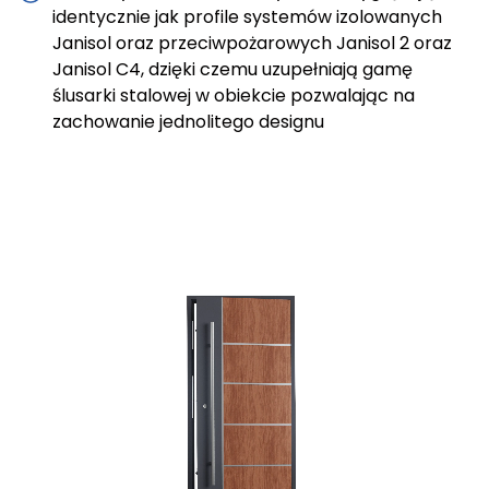
identycznie jak profile systemów izolowanych
Janisol oraz przeciwpożarowych Janisol 2 oraz
Janisol C4, dzięki czemu uzupełniają gamę
ślusarki stalowej w obiekcie pozwalając na
zachowanie jednolitego designu