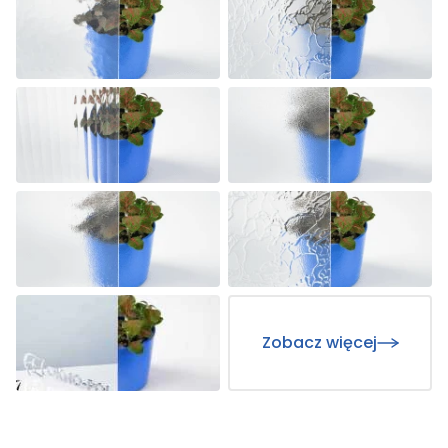
Zobacz więcej