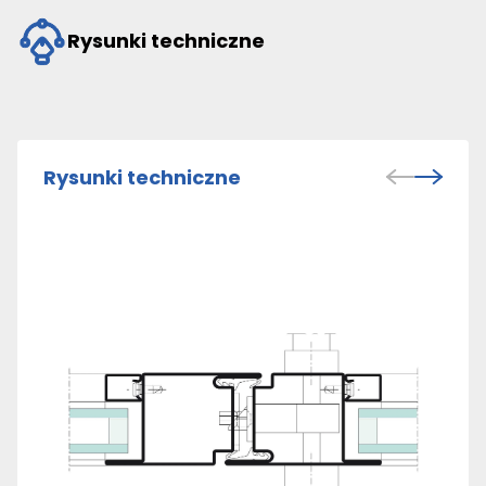
Rysunki techniczne
Rysunki techniczne