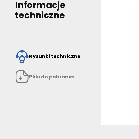
Informacje
techniczne
Rysunki techniczne
Pliki do pobrania