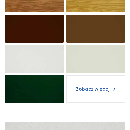
Zobacz więcej