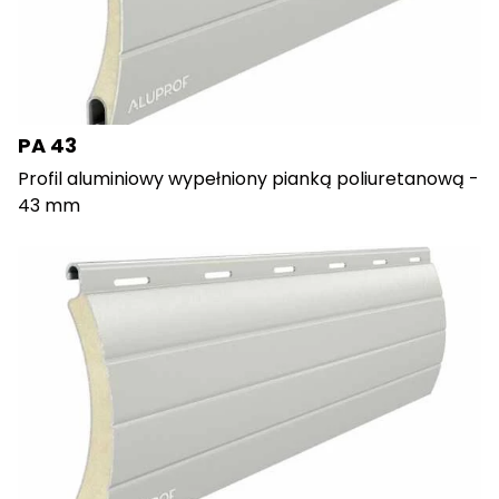
PA 43
Profil aluminiowy wypełniony pianką poliuretanową -
43 mm