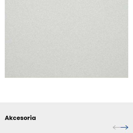
Akcesoria