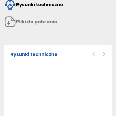
Rysunki techniczne
Pliki do pobrania
Rysunki techniczne