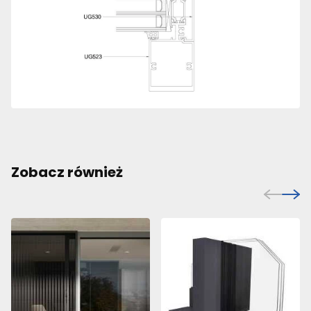
Zobacz również