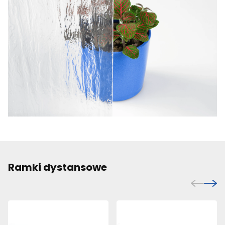
Ramki dystansowe