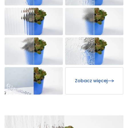
Zobacz więcej