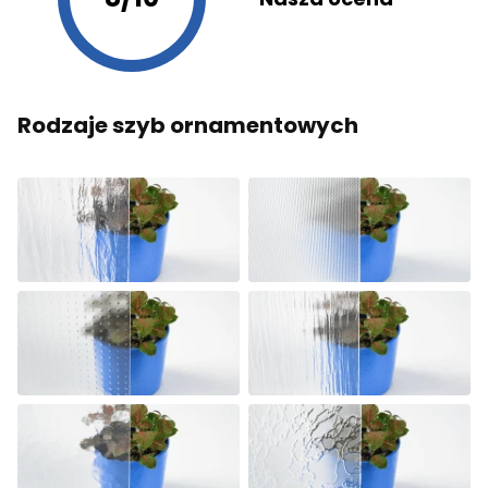
Rodzaje szyb ornamentowych