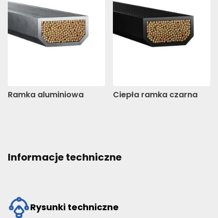
Ramka aluminiowa
Ciepła ramka czarna
Informacje techniczne
Rysunki techniczne