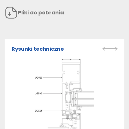
Pliki do pobrania
Rysunki techniczne