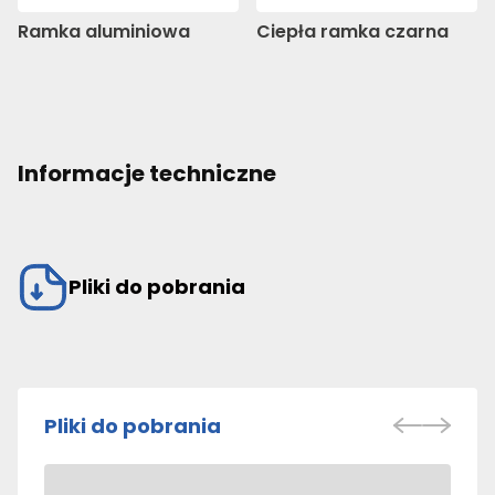
Ramka aluminiowa
Ciepła ramka czarna
Informacje techniczne
Pliki do pobrania
Pliki do pobrania