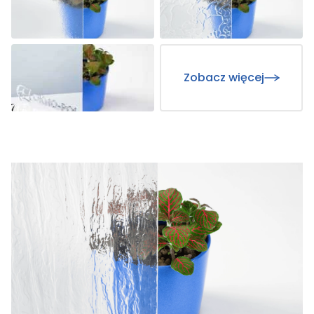
Zobacz więcej