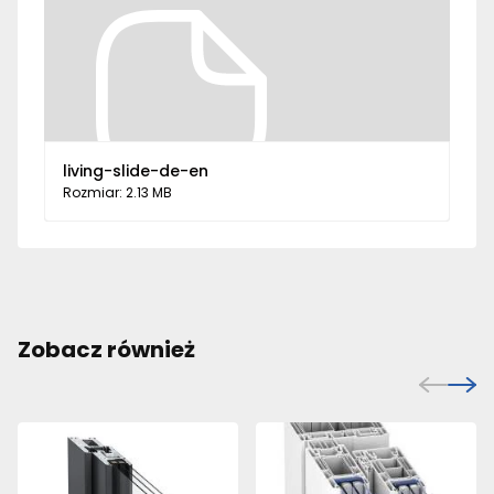
living-slide-de-en
Rozmiar: 2.13 MB
Zobacz również