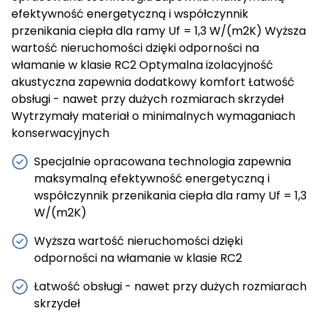
efektywność energetyczną i współczynnik
przenikania ciepła dla ramy Uf = 1,3 W/(m2K) Wyższa
wartość nieruchomości dzięki odporności na
włamanie w klasie RC2 Optymalna izolacyjność
akustyczna zapewnia dodatkowy komfort Łatwość
obsługi - nawet przy dużych rozmiarach skrzydeł
Wytrzymały materiał o minimalnych wymaganiach
konserwacyjnych
Specjalnie opracowana technologia zapewnia
maksymalną efektywność energetyczną i
współczynnik przenikania ciepła dla ramy Uf = 1,3
W/(m2K)
Wyższa wartość nieruchomości dzięki
odporności na włamanie w klasie RC2
Łatwość obsługi - nawet przy dużych rozmiarach
skrzydeł