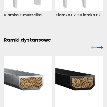
Klamka + muszelka
Klamka PZ + Klamka PZ
Ramki dystansowe