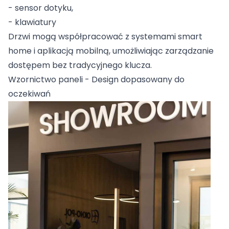
- sensor dotyku,
- klawiatury
Drzwi mogą współpracować z systemami smart
home i aplikacją mobilną, umożliwiając zarządzanie
dostępem bez tradycyjnego klucza.
Wzornictwo paneli - Design dopasowany do
oczekiwań