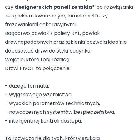
czy
designerskich paneli ze szkła*
po rozwiązania
ze spiekiem kwarcowym, lamelami 3D czy
frezowaniami dekoracyjnymi.
Bogactwo powłok z palety RAL, powłok
drewnopodobnych oraz szklenia pozwala idealnie
dopasować drzwi do stylu budynku.
Wejście, które robi różnicę
Drzwi PIVOT to połączenie:
- dużego formatu,
- wyjątkowego wzornictwa
- wysokich parametrów technicznych,
- nowoczesnych systemów bezpieczeństwa,
- inteligentnej kontroli dostępu.
To rozwiązanie dla tych, którzy szukają