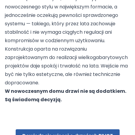
nowoczesnego stylu w największym formacie, a
jednocześnie oczekują pewności sprawdzonego
systemu — takiego, który przez lata zachowuje
stabilność i nie wymaga ciągłych regulacji ani
kompromisów w codziennym użytkowaniu.
Konstrukcja oparta na rozwiązaniu
zaprojektowanym do realizacji wielkogabarytowych
projektów daje spokój i trwałość na lata. Wejście ma
być nie tylko estetyczne, ale również technicznie
dopracowane.
W nowoczesnym domu drzwi nie są dodatkiem.
Są świadomą decyzją.