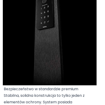
Bezpieczeństwo w standardzie premium
Stabilna, solidna konstrukcja to tylko jeden z
elementów ochrony. System posiada