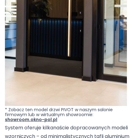
* Zobacz ten model drzwi PIVOT w naszym salonie
firmowym lub w wirtualnym showroomie:
showroom.okno-pol.pl
System oferuje kilkanaście dopracowanych modeli
wzorniczych – od minimalistycznych tafli aluminium