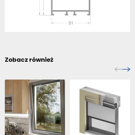
Zobacz również