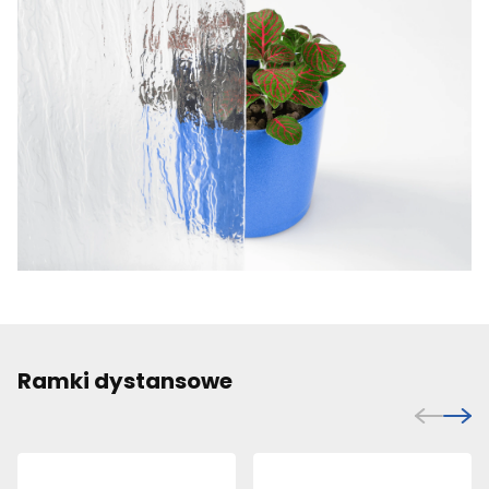
Ramki dystansowe