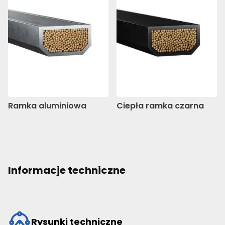
Ramka aluminiowa
Ciepła ramka czarna
Informacje techniczne
Rysunki techniczne