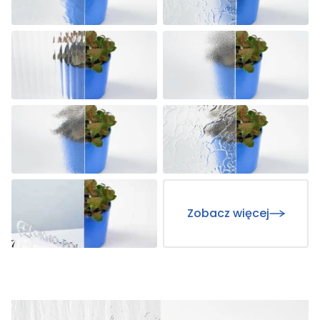
Zobacz więcej