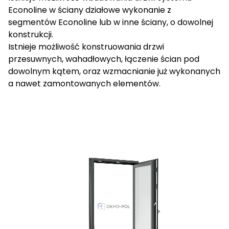
Econoline w ściany działowe wykonanie z
segmentów Econoline lub w inne ściany, o dowolnej
konstrukcji.
Istnieje możliwość konstruowania drzwi
przesuwnych, wahadłowych, łączenie ścian pod
dowolnym kątem, oraz wzmacnianie już wykonanych
a nawet zamontowanych elementów.