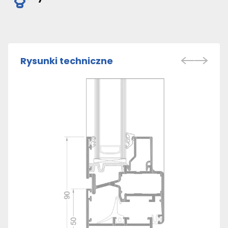
Rysunki techniczne