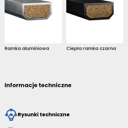
Ramka aluminiowa
Ciepła ramka czarna
Informacje techniczne
Rysunki techniczne