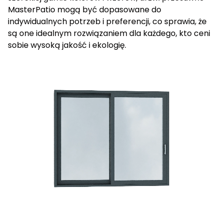
MasterPatio mogą być dopasowane do
indywidualnych potrzeb i preferencji, co sprawia, że
są one idealnym rozwiązaniem dla każdego, kto ceni
sobie wysoką jakość i ekologię.