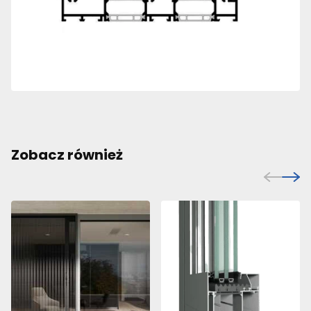
Zobacz również