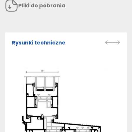
Pliki do pobrania
Rysunki techniczne