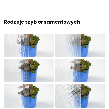
Rodzaje szyb ornamentowych