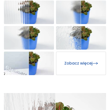
Zobacz więcej