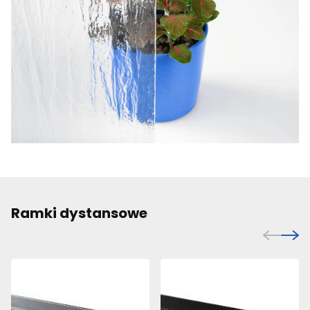
Ramki dystansowe