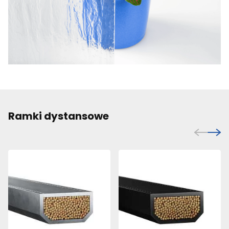
Ramki dystansowe