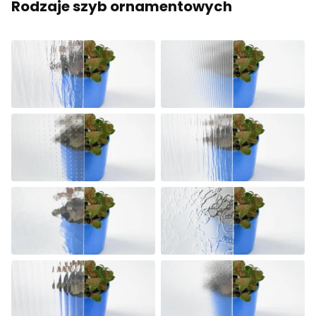
Rodzaje szyb ornamentowych