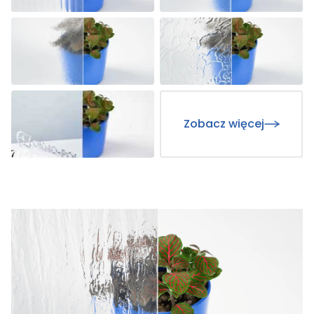
Zobacz więcej