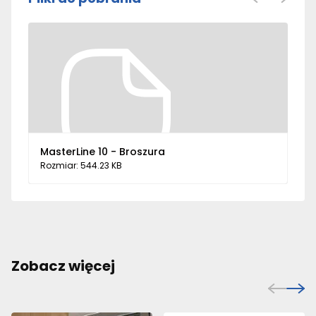
MasterLine 10 - Broszura
Rozmiar: 544.23 KB
Zobacz więcej