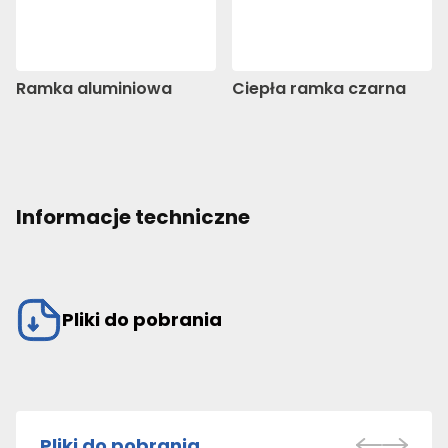
Ramka aluminiowa
Ciepła ramka czarna
Informacje techniczne
Pliki do pobrania
Pliki do pobrania