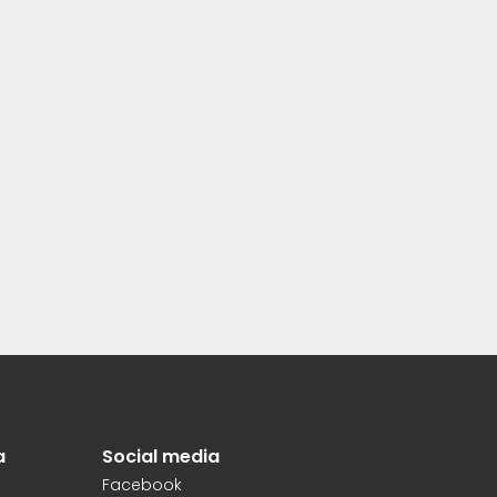
a
Social media
Facebook