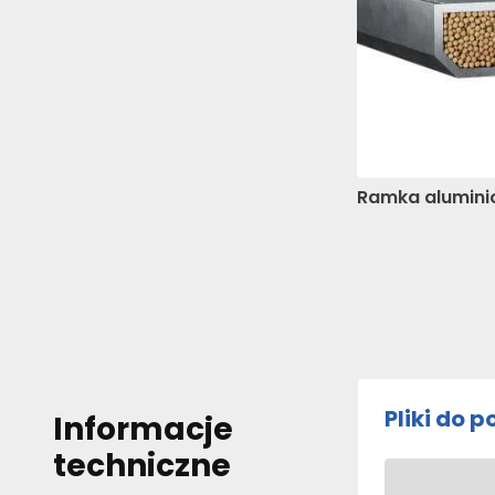
Ramka alumin
Pliki do 
Informacje
techniczne