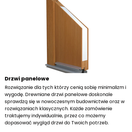
Drzwi panelowe
Rozwiązanie dla tych którzy cenią sobię minimalizm i
wygodę. Drewniane drzwi panelowe doskonale
sprawdzą się w nowoczesnym budownictwie oraz w
rozwiązaniach klasycznych. Każde zamówienie
traktujemy indywidualnie, przez co możemy
dopasować wygląd drzwi do Twoich potrzeb.