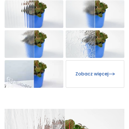
Zobacz więcej