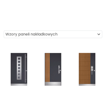
Wzory paneli nakładkowych