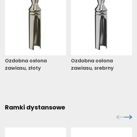
Ozdobna osłona
Ozdobna osłona
zawiasu, złoty
zawiasu, srebrny
Ramki dystansowe