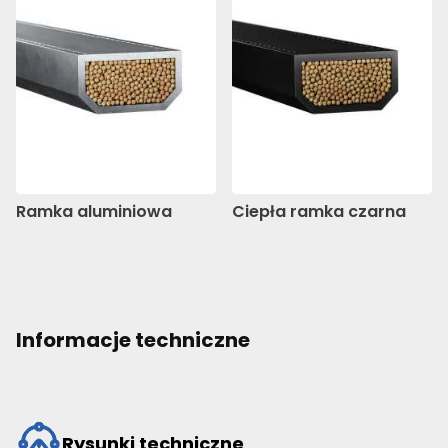
Ramka aluminiowa
Ciepła ramka czarna
Informacje techniczne
Rysunki techniczne