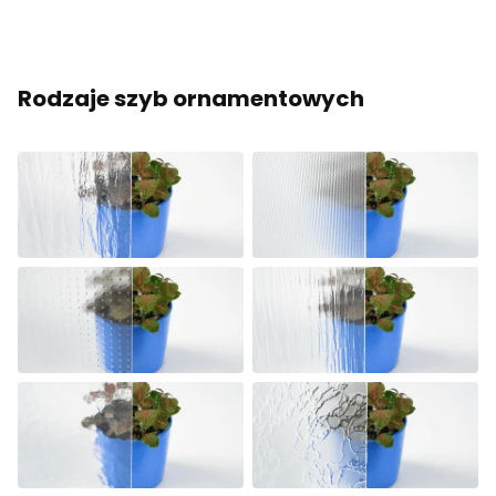
Rodzaje szyb ornamentowych