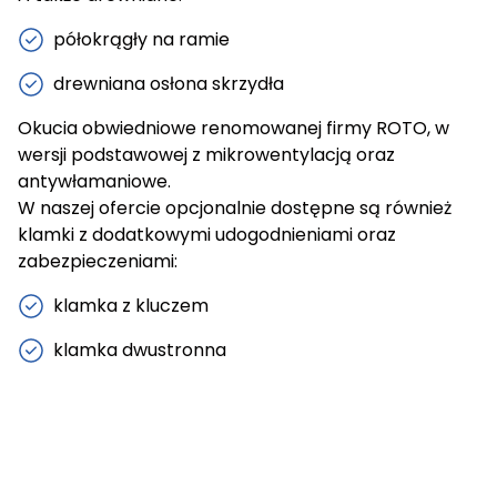
półokrągły na ramie
drewniana osłona skrzydła
Okucia obwiedniowe renomowanej firmy ROTO, w
wersji podstawowej z mikrowentylacją oraz
antywłamaniowe.
W naszej ofercie opcjonalnie dostępne są również
klamki z dodatkowymi udogodnieniami oraz
zabezpieczeniami:
klamka z kluczem
klamka dwustronna