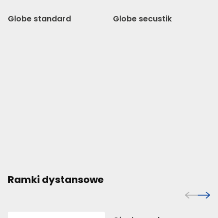
Globe standard
Globe secustik
Ramki dystansowe