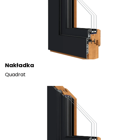
Nakładka
Quadrat