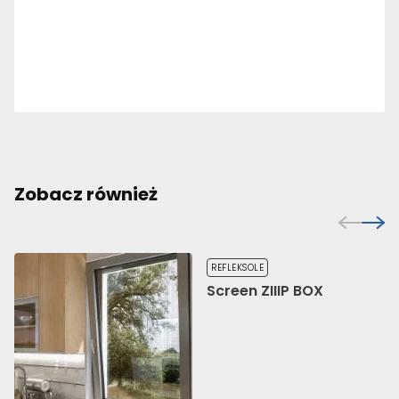
Zobacz również
REFLEKSOLE
Screen ZIIIP BOX