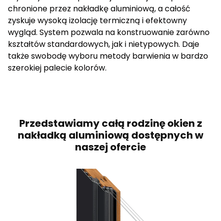
chronione przez nakładkę aluminiową, a całość
zyskuje wysoką izolację termiczną i efektowny
wygląd. System pozwala na konstruowanie zarówno
kształtów standardowych, jak i nietypowych. Daje
także swobodę wyboru metody barwienia w bardzo
szerokiej palecie kolorów.
Przedstawiamy całą rodzinę okien z
nakładką aluminiową dostępnych w
naszej ofercie