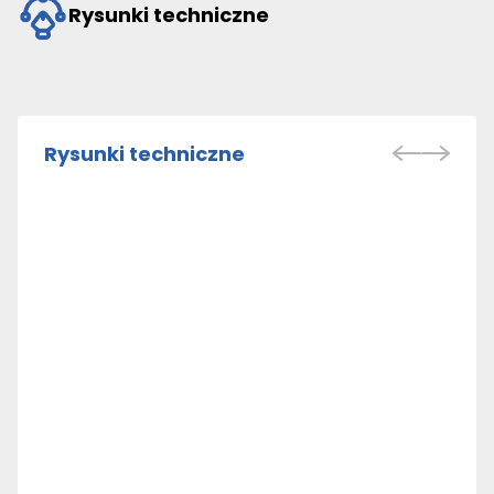
Rysunki techniczne
Rysunki techniczne