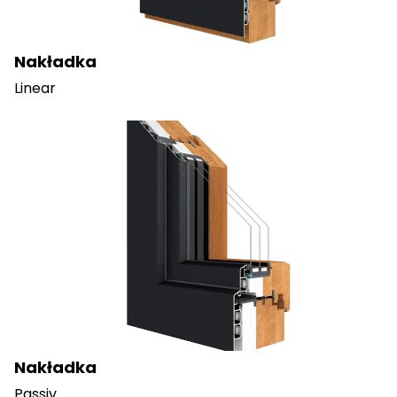
Nakładka
Linear
Nakładka
Passiv