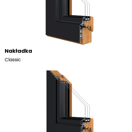
Nakładka
Classic