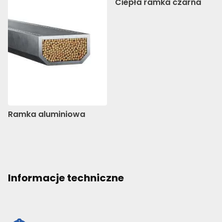
Ciepła ramka czarna
Ramka aluminiowa
Informacje techniczne