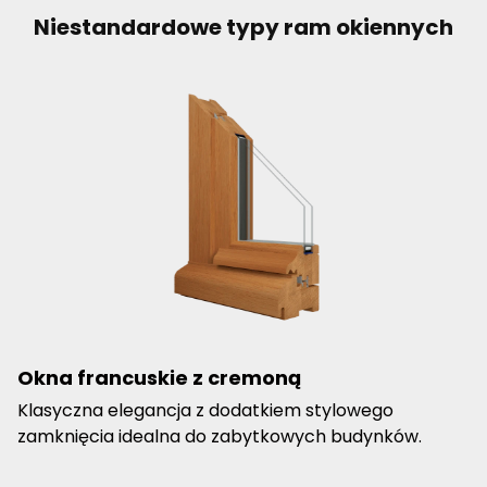
Niestandardowe typy ram okiennych
Okna francuskie z cremoną
Klasyczna elegancja z dodatkiem stylowego
zamknięcia idealna do zabytkowych budynków.