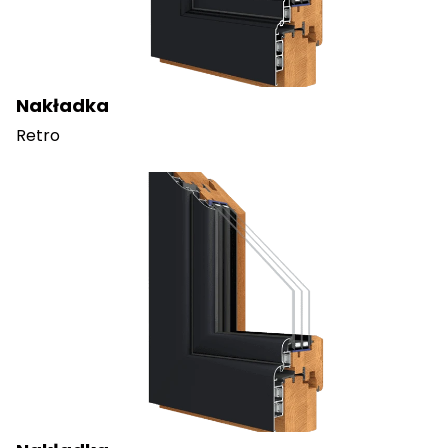
Nakładka
Retro