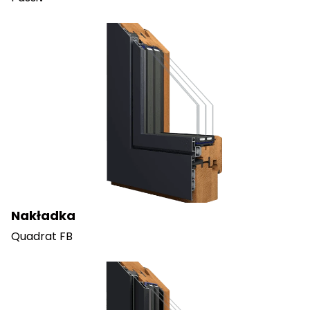
Nakładka
Quadrat FB