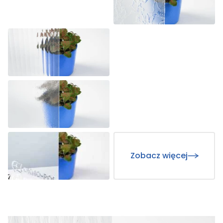
Zobacz więcej