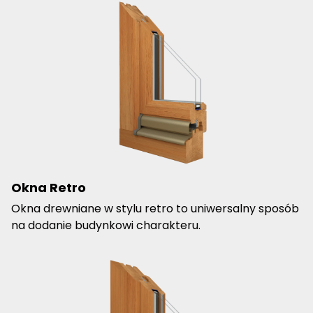
Okna Retro
Okna drewniane w stylu retro to uniwersalny sposób
na dodanie budynkowi charakteru.