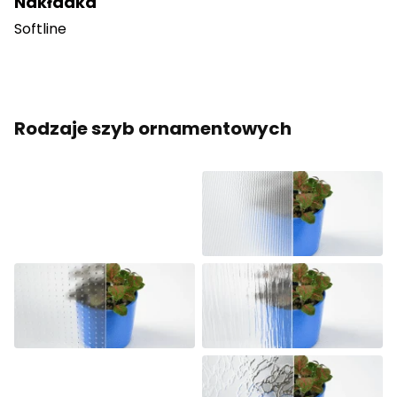
Nakładka
Softline
Rodzaje szyb ornamentowych