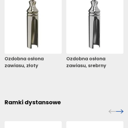
Ozdobna osłona
Ozdobna osłona
zawiasu, złoty
zawiasu, srebrny
Ramki dystansowe