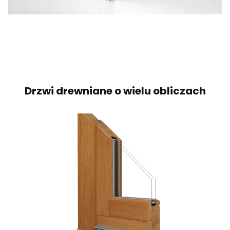
Drzwi drewniane o wielu obliczach