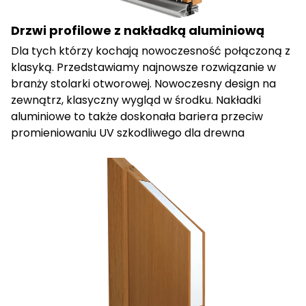
Drzwi profilowe z nakładką aluminiową
Dla tych którzy kochają nowoczesność połączoną z
klasyką. Przedstawiamy najnowsze rozwiązanie w
branży stolarki otworowej. Nowoczesny design na
zewnątrz, klasyczny wygląd w środku. Nakładki
aluminiowe to także doskonała bariera przeciw
promieniowaniu UV szkodliwego dla drewna