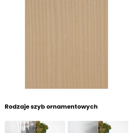
Rodzaje szyb ornamentowych