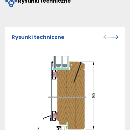
Rysunki techniczne
Rysunki techniczne