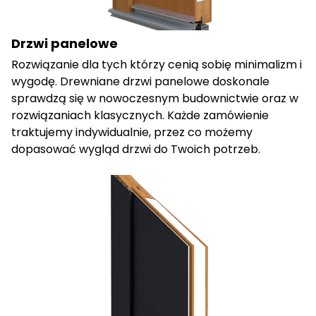
Drzwi panelowe
Rozwiązanie dla tych którzy cenią sobię minimalizm i
wygodę. Drewniane drzwi panelowe doskonale
sprawdzą się w nowoczesnym budownictwie oraz w
rozwiązaniach klasycznych. Każde zamówienie
traktujemy indywidualnie, przez co możemy
dopasować wygląd drzwi do Twoich potrzeb.