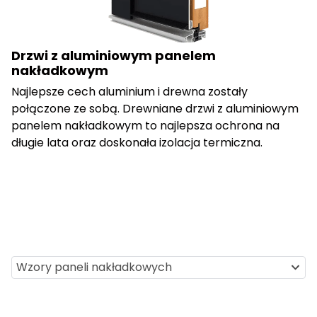
Drzwi z aluminiowym panelem
nakładkowym
Najlepsze cech aluminium i drewna zostały
połączone ze sobą. Drewniane drzwi z aluminiowym
panelem nakładkowym to najlepsza ochrona na
długie lata oraz doskonała izolacja termiczna.
Wzory paneli nakładkowych