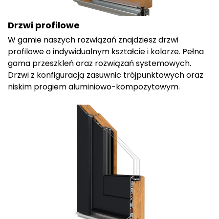
Drzwi profilowe
W gamie naszych rozwiązań znajdziesz drzwi
profilowe o indywidualnym kształcie i kolorze. Pełna
gama przeszkleń oraz rozwiązań systemowych.
Drzwi z konfiguracją zasuwnic trójpunktowych oraz
niskim progiem aluminiowo-kompozytowym.