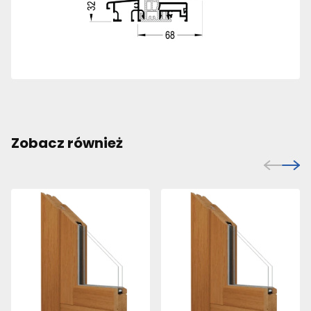
Zobacz również