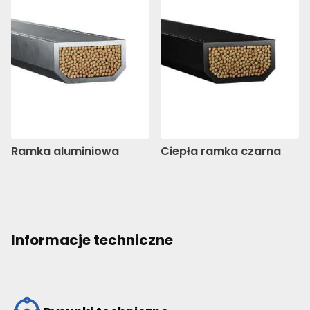
Ramka aluminiowa
Ciepła ramka czarna
Informacje techniczne