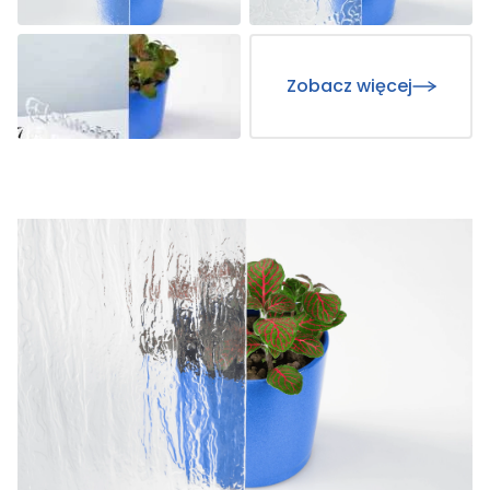
Zobacz więcej