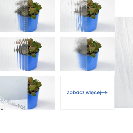
Zobacz więcej